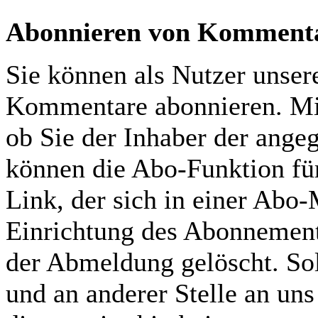
Abonnieren von Komment
Sie können als Nutzer unser
Kommentare abonnieren. Mit
ob Sie der Inhaber der ange
können die Abo-Funktion fü
Link, der sich in einer Abo-
Einrichtung des Abonnement
der Abmeldung gelöscht. Sol
und an anderer Stelle an uns