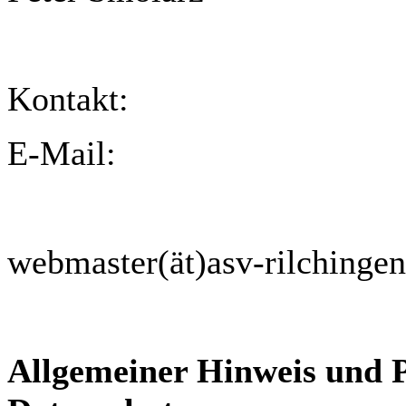
Kontakt:
E-Mail:
webmaster(ät)asv-rilchingen
Allgemeiner Hinweis und 