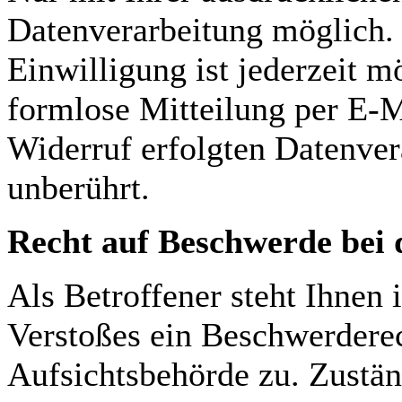
Datenverarbeitung möglich. E
Einwilligung ist jederzeit m
formlose Mitteilung per E-M
Widerruf erfolgten Datenver
unberührt.
Recht auf Beschwerde bei 
Als Betroffener steht Ihnen 
Verstoßes ein Beschwerderec
Aufsichtsbehörde zu. Zustän