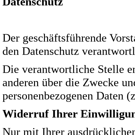
Datenschutz
Der geschäftsführende Vorst
den Datenschutz verantwortl
Die verantwortliche Stelle 
anderen über die Zwecke und
personenbezogenen Daten (z
Widerruf Ihrer Einwilligu
Nur mit Ihrer ausdrückliche