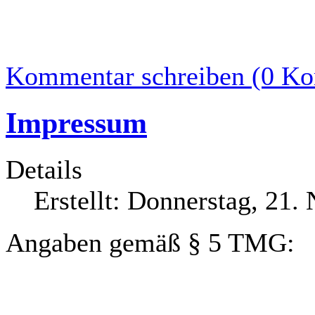
Kommentar schreiben (0 K
Impressum
Details
Erstellt: Donnerstag, 21
Angaben gemäß § 5 TMG: