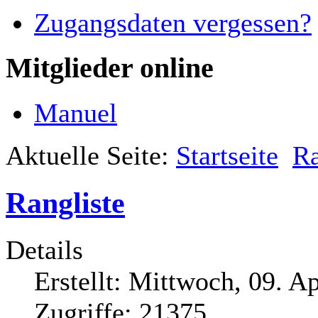
Zugangsdaten vergessen?
Mitglieder online
Manuel
Aktuelle Seite:
Startseite
Ra
Rangliste
Details
Erstellt: Mittwoch, 09. A
Zugriffe: 21375