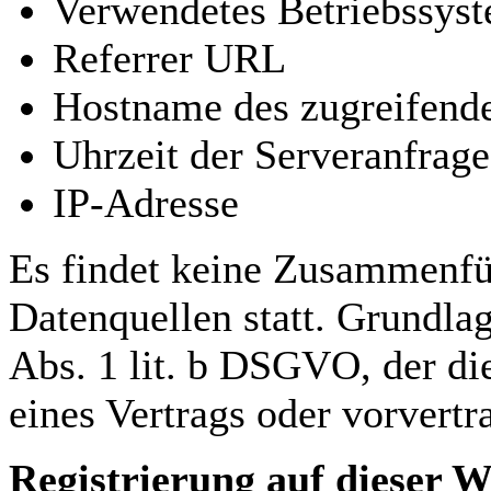
Verwendetes Betriebssys
Referrer URL
Hostname des zugreifend
Uhrzeit der Serveranfrage
IP-Adresse
Es findet keine Zusammenfü
Datenquellen statt. Grundlag
Abs. 1 lit. b DSGVO, der di
eines Vertrags oder vorvert
Registrierung auf dieser W