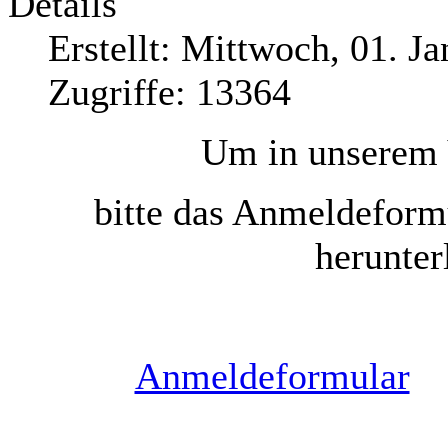
Details
Erstellt: Mittwoch, 01. J
Zugriffe: 13364
Um in unserem 
bitte das Anmeldeform
herunter
Anmeldeformular