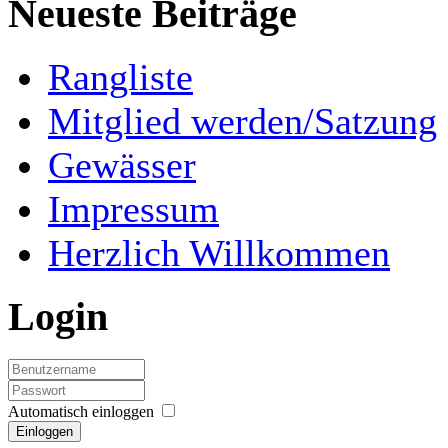
Neueste Beiträge
Rangliste
Mitglied werden/Satzung
Gewässer
Impressum
Herzlich Willkommen
Login
Automatisch einloggen
Einloggen