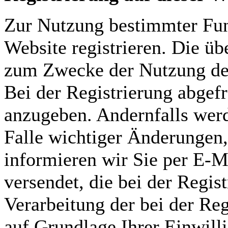
Zur Nutzung bestimmter Fun
Website registrieren. Die üb
zum Zwecke der Nutzung des
Bei der Registrierung abgefr
anzugeben. Andernfalls werd
Falle wichtiger Änderungen,
informieren wir Sie per E-M
versendet, die bei der Regi
Verarbeitung der bei der Re
auf Grundlage Ihrer Einwill