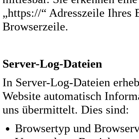
„https://“ Adresszeile Ihre
Browserzeile.
Server-Log-Dateien
In Server-Log-Dateien erheb
Website automatisch Informa
uns übermittelt. Dies sind:
Browsertyp und Browserv