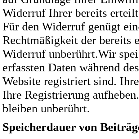
Widerruf Ihrer bereits erteil
Für den Widerruf genügt ein
Rechtmäßigkeit der bereits 
Widerruf unberührt.Wir spei
erfassten Daten während des
Website registriert sind. Ih
Ihre Registrierung aufheben
bleiben unberührt.
Speicherdauer von Beitr