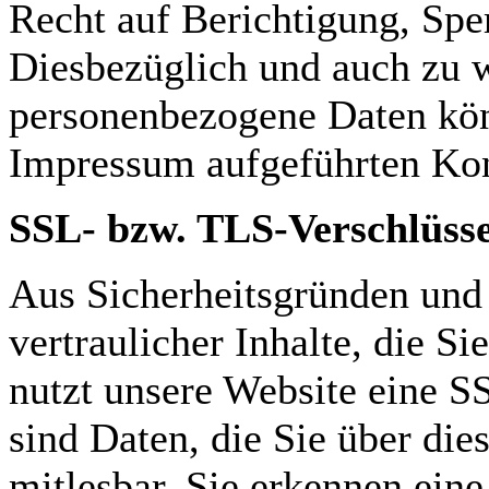
Recht auf Berichtigung, Spe
Diesbezüglich und auch zu 
personenbezogene Daten könn
Impressum aufgeführten Kon
SSL- bzw. TLS-Verschlüss
Aus Sicherheitsgründen und
vertraulicher Inhalte, die Si
nutzt unsere Website eine 
sind Daten, die Sie über dies
mitlesbar. Sie erkennen eine