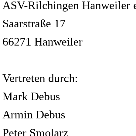
ASV-Rilchingen Hanweiler e
Saarstraße 17
66271 Hanweiler
Vertreten durch:
Mark Debus
Armin Debus
Peter Smolarz