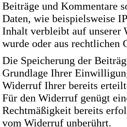
Beiträge und Kommentare so
Daten, wie beispielsweise I
Inhalt verbleibt auf unserer 
wurde oder aus rechtlichen 
Die Speicherung der Beiträ
Grundlage Ihrer Einwilligun
Widerruf Ihrer bereits erteil
Für den Widerruf genügt ein
Rechtmäßigkeit bereits erfo
vom Widerruf unberührt.