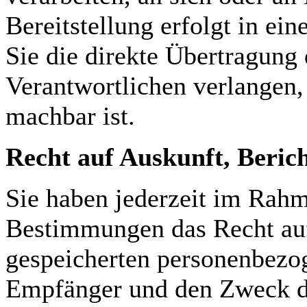
Bereitstellung erfolgt in e
Sie die direkte Übertragung
Verantwortlichen verlangen, 
machbar ist.
Recht auf Auskunft, Beric
Sie haben jederzeit im Rahm
Bestimmungen das Recht auf
gespeicherten personenbezo
Empfänger und den Zweck de