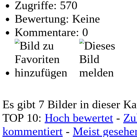
Zugriffe: 570
Bewertung: Keine
Kommentare: 0
Es gibt 7 Bilder in dieser Ka
TOP 10:
Hoch bewertet
-
Zu
kommentiert
-
Meist gesehe