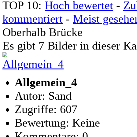
TOP 10:
Hoch bewertet
-
Zu
kommentiert
-
Meist gesehe
Oberhalb Brücke
Es gibt 7 Bilder in dieser Ka
Allgemein_4
Autor: Sand
Zugriffe: 607
Bewertung: Keine
Kommentare: 0