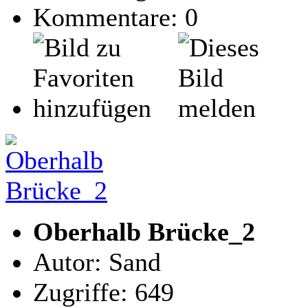
Kommentare: 0
Oberhalb Brücke_2
Autor: Sand
Zugriffe: 649