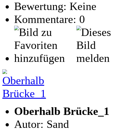
Bewertung: Keine
Kommentare: 0
Oberhalb Brücke_1
Autor: Sand