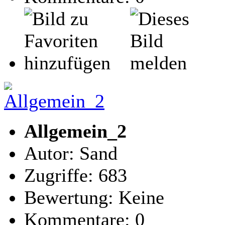
Allgemein_2
Autor: Sand
Zugriffe: 683
Bewertung: Keine
Kommentare: 0