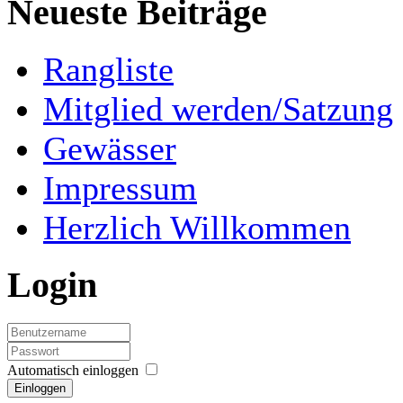
Neueste Beiträge
Rangliste
Mitglied werden/Satzung
Gewässer
Impressum
Herzlich Willkommen
Login
Automatisch einloggen
Einloggen