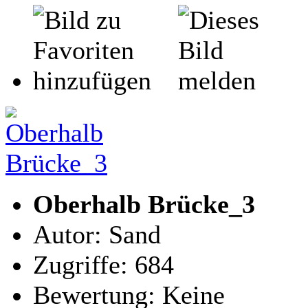
Oberhalb Brücke_3
Autor: Sand
Zugriffe: 684
Bewertung: Keine