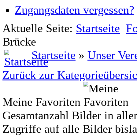
Zugangsdaten vergessen?
Aktuelle Seite:
Startseite
Fo
Brücke
Startseite
»
Unser Ver
Zurück zur Kategorieübersic
Meine Favoriten
Gesamtanzahl Bilder in alle
Zugriffe auf alle Bilder bisl