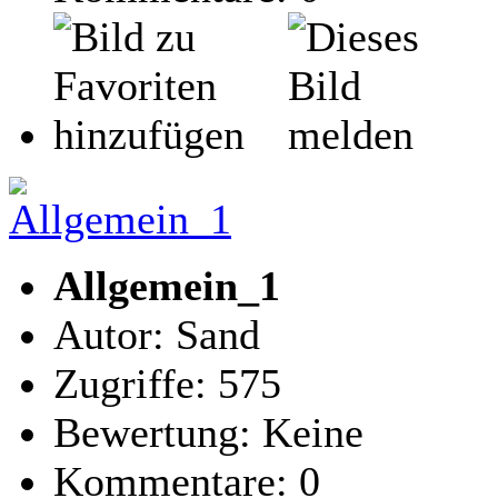
Allgemein_1
Autor: Sand
Zugriffe: 575
Bewertung: Keine
Kommentare: 0