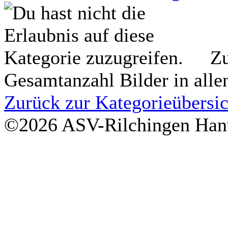
Zu
Gesamtanzahl Bilder in alle
Zurück zur Kategorieübersic
©2026 ASV-Rilchingen Hanw