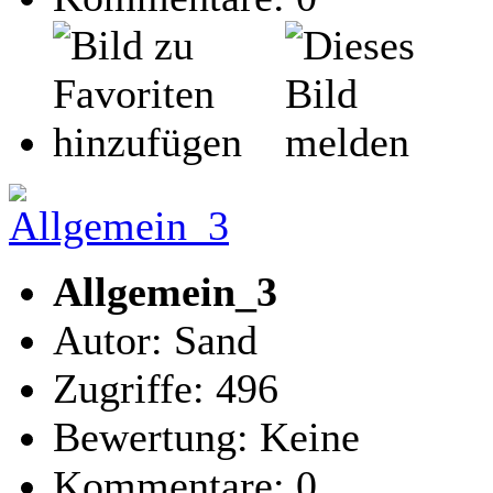
Allgemein_3
Autor: Sand
Zugriffe: 496
Bewertung: Keine
Kommentare: 0