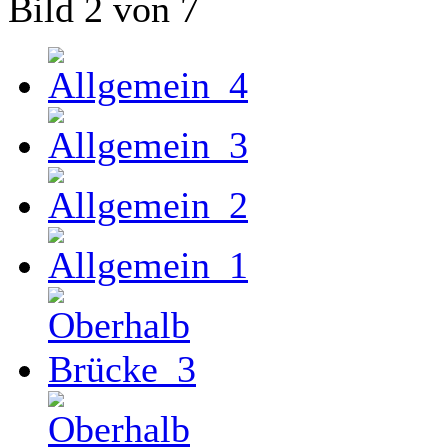
Bild 2 von 7