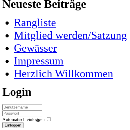
Neueste Beiträge
Rangliste
Mitglied werden/Satzung
Gewässer
Impressum
Herzlich Willkommen
Login
Automatisch einloggen
Einloggen