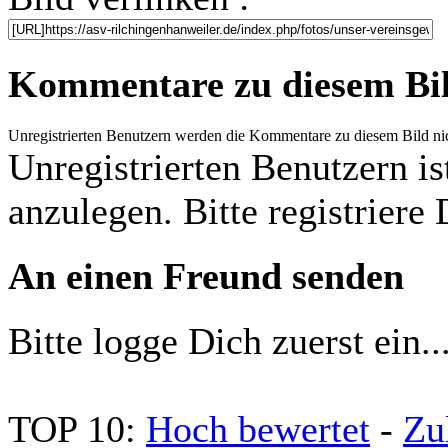
Kommentare zu diesem Bi
Unregistrierten Benutzern werden die Kommentare zu diesem Bild nicht
Unregistrierten Benutzern is
anzulegen. Bitte registriere 
An einen Freund senden
Bitte logge Dich zuerst ein..
TOP 10:
Hoch bewertet
-
Zu