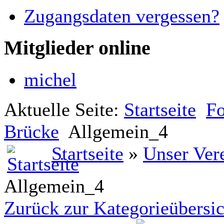
Zugangsdaten vergessen?
Mitglieder online
michel
Aktuelle Seite:
Startseite
Fo
Brücke
Allgemein_4
Startseite
»
Unser Ver
Allgemein_4
Zurück zur Kategorieübersic