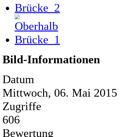
Bild-Informationen
Datum
Mittwoch, 06. Mai 2015
Zugriffe
606
Bewertung