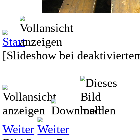
[Slideshow bei deaktiviertem
Weiter