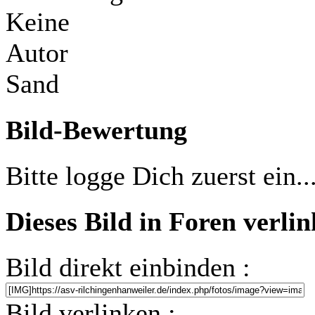
Keine
Autor
Sand
Bild-Bewertung
Bitte logge Dich zuerst ein..
Dieses Bild in Foren verli
Bild direkt einbinden :
Bild verlinken :