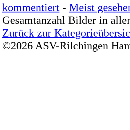
kommentiert
-
Meist gesehe
Gesamtanzahl Bilder in alle
Zurück zur Kategorieübersic
©2026 ASV-Rilchingen Hanw