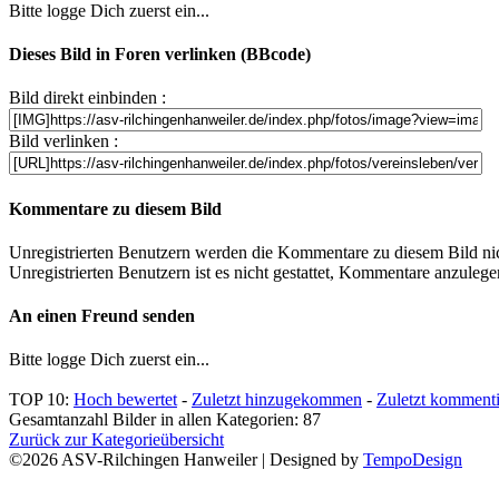
Bitte logge Dich zuerst ein...
Dieses Bild in Foren verlinken (BBcode)
Bild direkt einbinden :
Bild verlinken :
Kommentare zu diesem Bild
Unregistrierten Benutzern werden die Kommentare zu diesem Bild nicht
Unregistrierten Benutzern ist es nicht gestattet, Kommentare anzulegen.
An einen Freund senden
Bitte logge Dich zuerst ein...
TOP 10:
Hoch bewertet
-
Zuletzt hinzugekommen
-
Zuletzt kommenti
Gesamtanzahl Bilder in allen Kategorien: 87
Zurück zur Kategorieübersicht
©2026 ASV-Rilchingen Hanweiler | Designed by
TempoDesign