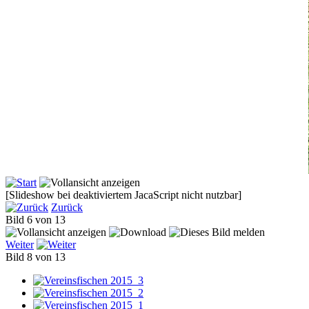
[Slideshow bei deaktiviertem JacaScript nicht nutzbar]
Zurück
Bild 6 von 13
Weiter
Bild 8 von 13