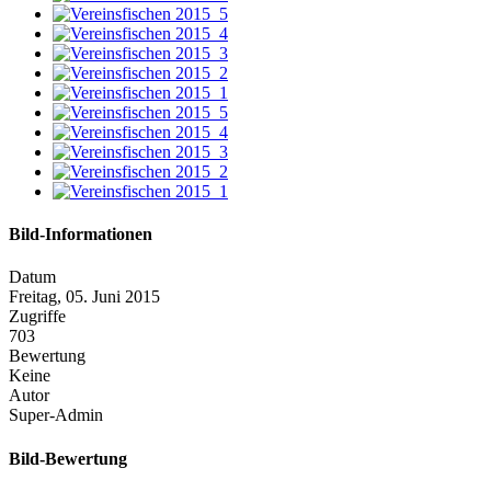
Bild-Informationen
Datum
Freitag, 05. Juni 2015
Zugriffe
703
Bewertung
Keine
Autor
Super-Admin
Bild-Bewertung