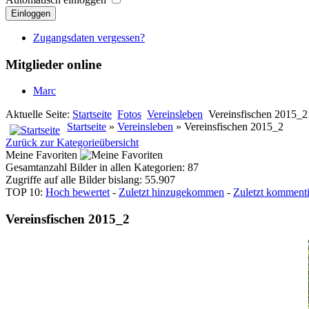
Einloggen
Zugangsdaten vergessen?
Mitglieder online
Marc
Aktuelle Seite:
Startseite
Fotos
Vereinsleben
Vereinsfischen 2015_2
Startseite
»
Vereinsleben
» Vereinsfischen 2015_2
Zurück zur Kategorieübersicht
Meine Favoriten
Gesamtanzahl Bilder in allen Kategorien: 87
Zugriffe auf alle Bilder bislang: 55.907
TOP 10:
Hoch bewertet
-
Zuletzt hinzugekommen
-
Zuletzt kommenti
Vereinsfischen 2015_2