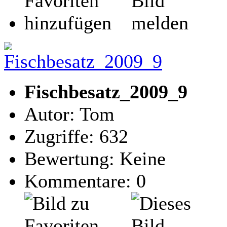
Fischbesatz_2009_9
Autor: Tom
Zugriffe: 632
Bewertung: Keine
Kommentare: 0