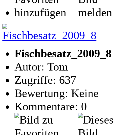
Fischbesatz_2009_8
Autor: Tom
Zugriffe: 637
Bewertung: Keine
Kommentare: 0