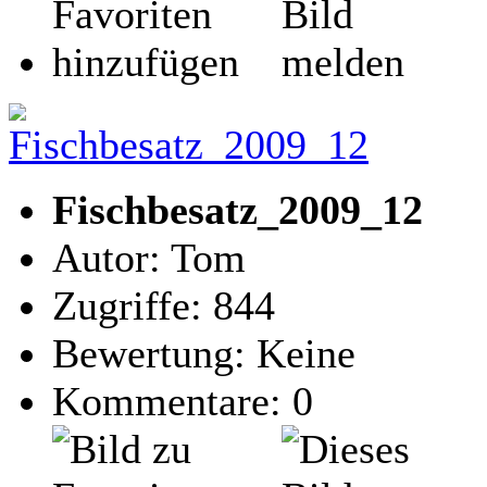
Fischbesatz_2009_12
Autor: Tom
Zugriffe: 844
Bewertung: Keine
Kommentare: 0