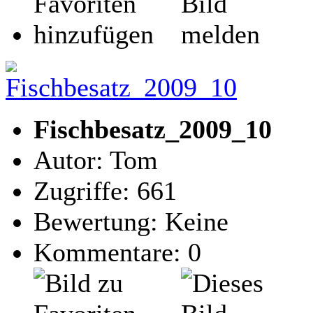
Fischbesatz_2009_10
Autor: Tom
Zugriffe: 661
Bewertung: Keine
Kommentare: 0