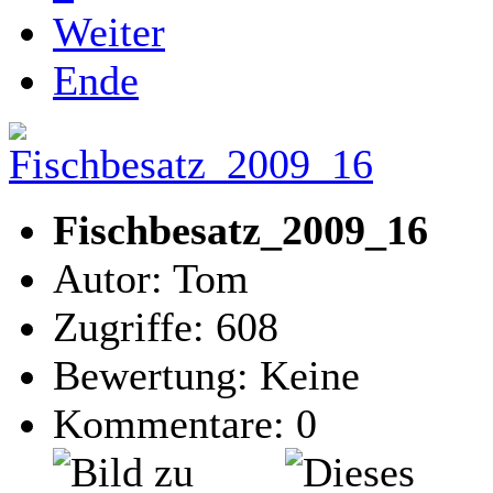
Weiter
Ende
Fischbesatz_2009_16
Autor: Tom
Zugriffe: 608
Bewertung: Keine
Kommentare: 0