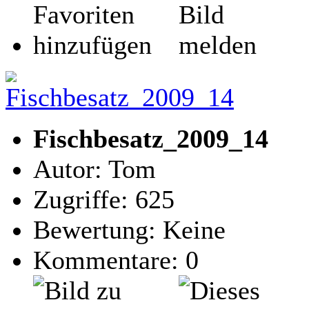
Fischbesatz_2009_14
Autor: Tom
Zugriffe: 625
Bewertung: Keine
Kommentare: 0