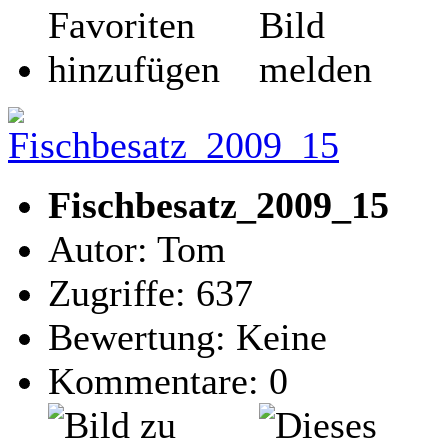
Fischbesatz_2009_15
Autor: Tom
Zugriffe: 637
Bewertung: Keine
Kommentare: 0