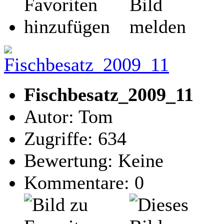
Fischbesatz_2009_11
Autor: Tom
Zugriffe: 634
Bewertung: Keine
Kommentare: 0