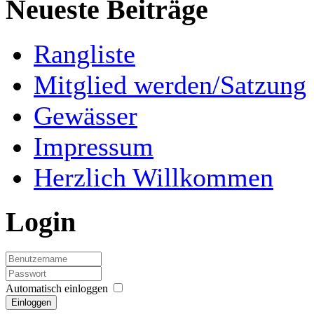
Neueste Beiträge
Rangliste
Mitglied werden/Satzung
Gewässer
Impressum
Herzlich Willkommen
Login
Automatisch einloggen
Einloggen