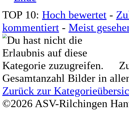
TOP 10:
Hoch bewertet
-
Zu
kommentiert
-
Meist gesehe
Zu
Gesamtanzahl Bilder in alle
Zurück zur Kategorieübersic
©2026 ASV-Rilchingen Hanw