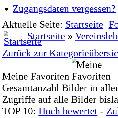
Zugangsdaten vergessen?
Aktuelle Seite:
Startseite
Fo
Startseite
»
Vereinsle
Zurück zur Kategorieübersic
Meine Favoriten
Gesamtanzahl Bilder in alle
Zugriffe auf alle Bilder bisl
TOP 10:
Hoch bewertet
-
Zu