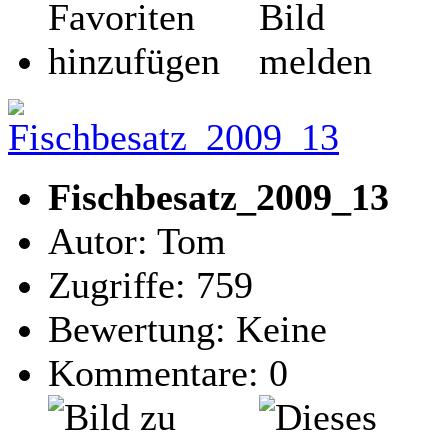
Fischbesatz_2009_13
Autor: Tom
Zugriffe: 759
Bewertung: Keine
Kommentare: 0