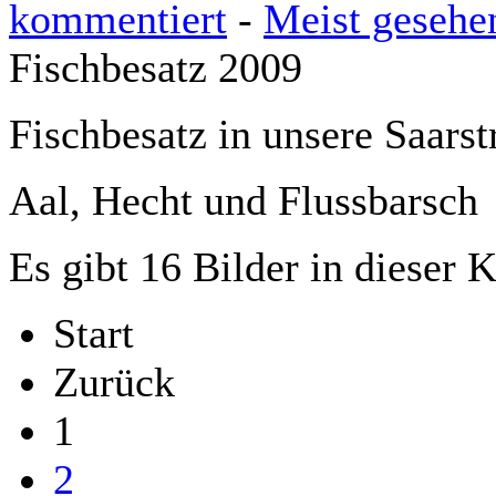
kommentiert
-
Meist gesehe
Fischbesatz 2009
Fischbesatz in unsere Saars
Aal, Hecht und Flussbarsch
Es gibt 16 Bilder in dieser 
Start
Zurück
1
2