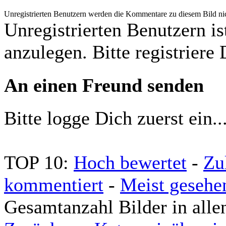
Unregistrierten Benutzern werden die Kommentare zu diesem Bild nicht
Unregistrierten Benutzern is
anzulegen. Bitte registriere 
An einen Freund senden
Bitte logge Dich zuerst ein..
TOP 10:
Hoch bewertet
-
Zu
kommentiert
-
Meist gesehe
Gesamtanzahl Bilder in alle