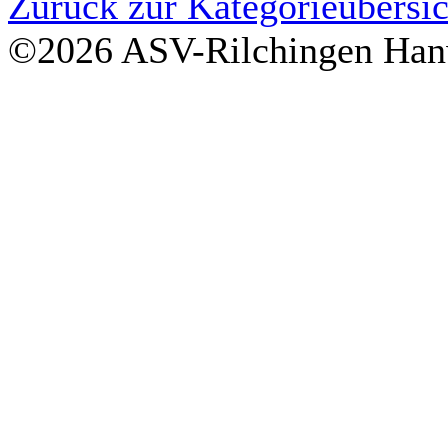
Zurück zur Kategorieübersic
©2026 ASV-Rilchingen Hanw