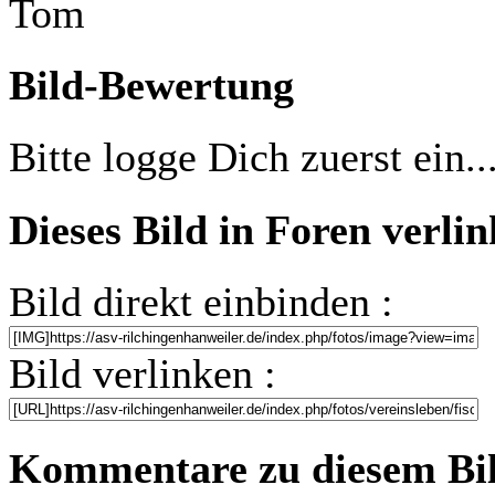
Tom
Bild-Bewertung
Bitte logge Dich zuerst ein..
Dieses Bild in Foren verli
Bild direkt einbinden :
Bild verlinken :
Kommentare zu diesem Bi