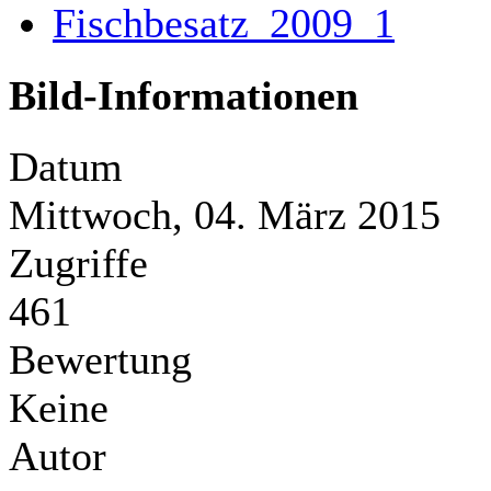
Bild-Informationen
Datum
Mittwoch, 04. März 2015
Zugriffe
461
Bewertung
Keine
Autor