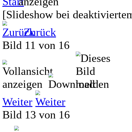
[Slideshow bei deaktiviertem
Zurück
Bild 11 von 16
Weiter
Bild 13 von 16