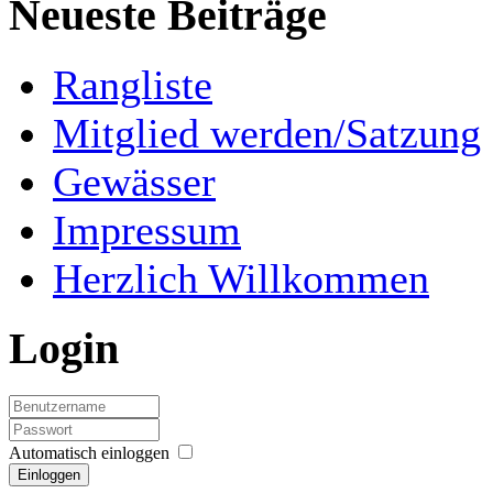
Neueste Beiträge
Rangliste
Mitglied werden/Satzung
Gewässer
Impressum
Herzlich Willkommen
Login
Automatisch einloggen
Einloggen