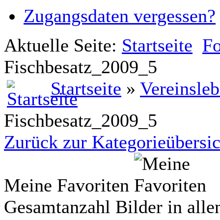
Zugangsdaten vergessen?
Aktuelle Seite:
Startseite
Fo
Fischbesatz_2009_5
Startseite
»
Vereinsle
Fischbesatz_2009_5
Zurück zur Kategorieübersic
Meine Favoriten
Gesamtanzahl Bilder in alle