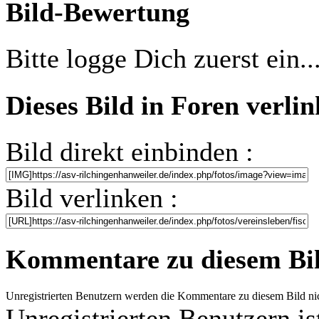
Bild-Bewertung
Bitte logge Dich zuerst ein..
Dieses Bild in Foren verli
Bild direkt einbinden :
Bild verlinken :
Kommentare zu diesem Bi
Unregistrierten Benutzern werden die Kommentare zu diesem Bild nicht
Unregistrierten Benutzern is