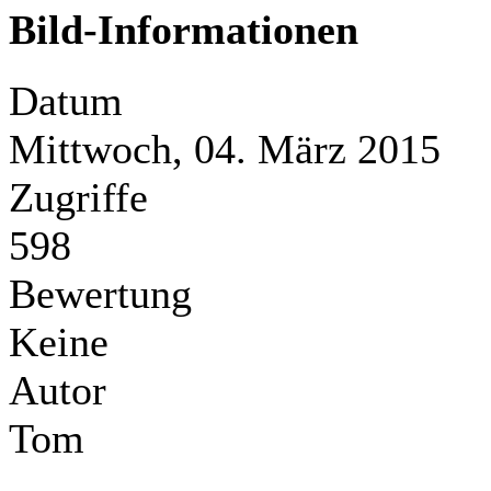
Bild-Informationen
Datum
Mittwoch, 04. März 2015
Zugriffe
598
Bewertung
Keine
Autor
Tom