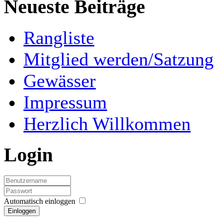
Neueste Beiträge
Rangliste
Mitglied werden/Satzung
Gewässer
Impressum
Herzlich Willkommen
Login
Automatisch einloggen
Einloggen