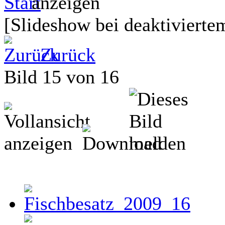
[Slideshow bei deaktiviertem
Zurück
Bild 15 von 16