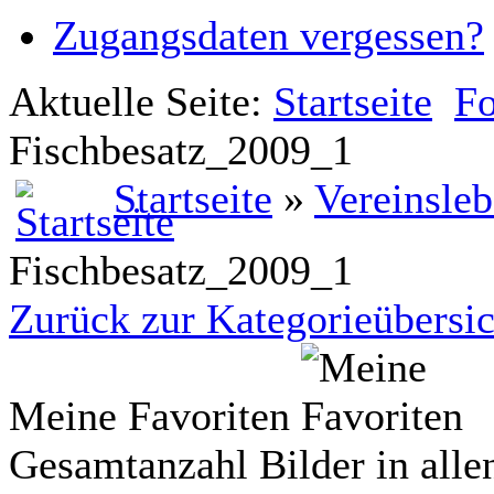
Zugangsdaten vergessen?
Aktuelle Seite:
Startseite
Fo
Fischbesatz_2009_1
Startseite
»
Vereinsle
Fischbesatz_2009_1
Zurück zur Kategorieübersic
Meine Favoriten
Gesamtanzahl Bilder in alle