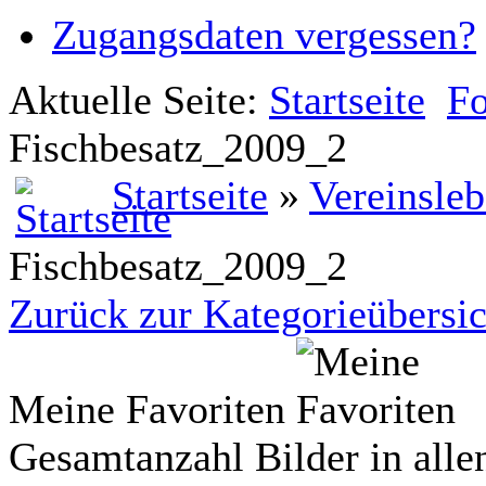
Zugangsdaten vergessen?
Aktuelle Seite:
Startseite
Fo
Fischbesatz_2009_2
Startseite
»
Vereinsle
Fischbesatz_2009_2
Zurück zur Kategorieübersic
Meine Favoriten
Gesamtanzahl Bilder in alle