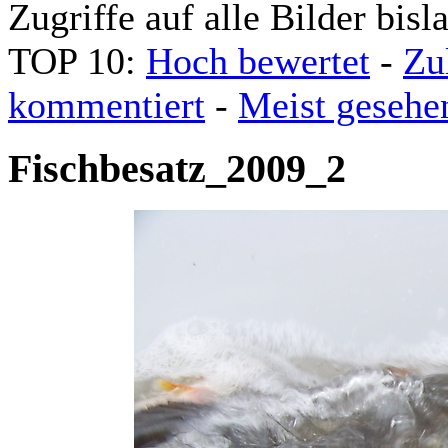
Zugriffe auf alle Bilder bisl
TOP 10:
Hoch bewertet
-
Zu
kommentiert
-
Meist gesehe
Fischbesatz_2009_2