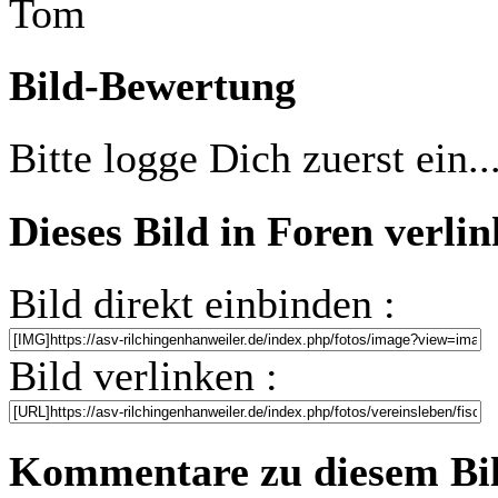
Tom
Bild-Bewertung
Bitte logge Dich zuerst ein..
Dieses Bild in Foren verli
Bild direkt einbinden :
Bild verlinken :
Kommentare zu diesem Bi