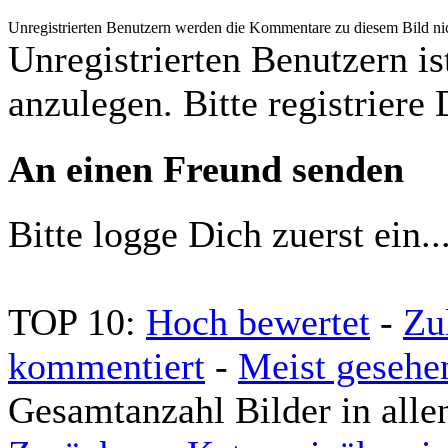
Unregistrierten Benutzern werden die Kommentare zu diesem Bild nicht
Unregistrierten Benutzern is
anzulegen. Bitte registriere 
An einen Freund senden
Bitte logge Dich zuerst ein..
TOP 10:
Hoch bewertet
-
Zu
kommentiert
-
Meist gesehe
Gesamtanzahl Bilder in alle