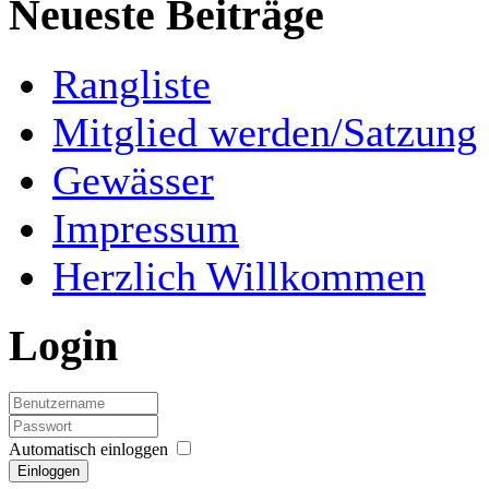
Neueste Beiträge
Rangliste
Mitglied werden/Satzung
Gewässer
Impressum
Herzlich Willkommen
Login
Automatisch einloggen
Einloggen