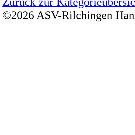
Zurück zur Kategorieübersic
©2026 ASV-Rilchingen Hanw