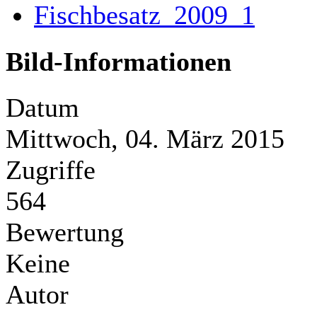
Bild-Informationen
Datum
Mittwoch, 04. März 2015
Zugriffe
564
Bewertung
Keine
Autor