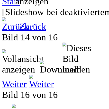
[Slideshow bei deaktiviertem
Zurück
Bild 14 von 16
Weiter
Bild 16 von 16